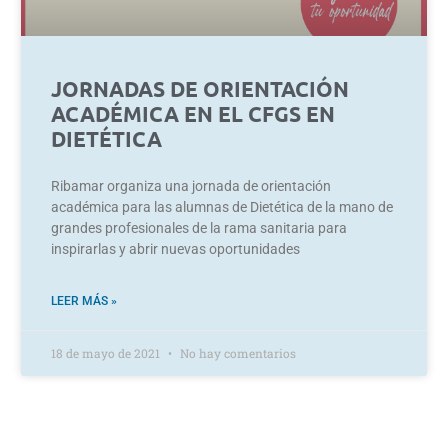
JORNADAS DE ORIENTACIÓN
ACADÉMICA EN EL CFGS EN
DIETÉTICA
Ribamar organiza una jornada de orientación
académica para las alumnas de Dietética de la mano de
grandes profesionales de la rama sanitaria para
inspirarlas y abrir nuevas oportunidades
LEER MÁS »
18 de mayo de 2021
No hay comentarios