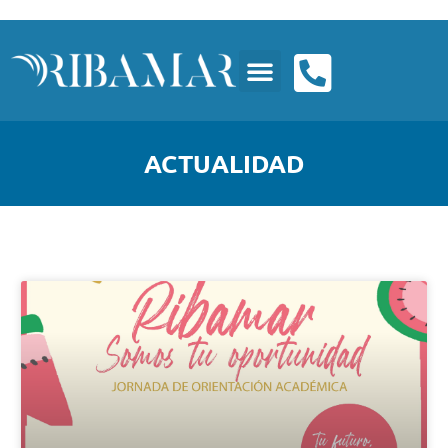
ACTUALIDAD