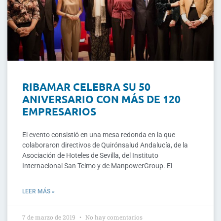
RIBAMAR CELEBRA SU 50
ANIVERSARIO CON MÁS DE 120
EMPRESARIOS
El evento consistió en una mesa redonda en la que
colaboraron directivos de Quirónsalud Andalucía, de la
Asociación de Hoteles de Sevilla, del Instituto
Internacional San Telmo y de ManpowerGroup. El
LEER MÁS »
7 de marzo de 2019
No hay comentarios