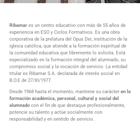
Ribamar
es un centro educativo con más de 55 años de
experiencia en ESO y Ciclos Formativos. Es una obra
corporativa de la prelatura del Opus Dei, institución de la
iglesia católica, que atiende a la formación espiritual de
la comunidad educativa que libremente lo solicita. Está
especializado en la formación integral del alumnado, su
compromiso social y la vocación de servicio. La entidad
titular es Ribamar S.A. declarada de interés social en
B.O.E de 27/XI/1977.
Desde 1968 hasta el momento, mantiene su carácter
en la
formación académica, personal, cultural y social del
alumnado
con el fin de que destaque profesionalmente,
potencie su talento y actúe socialmente con
responsabilidad y en sentido de servicio.