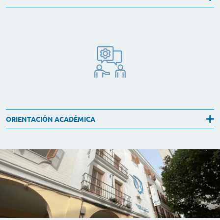
ORIENTACIÓN ACADÉMICA