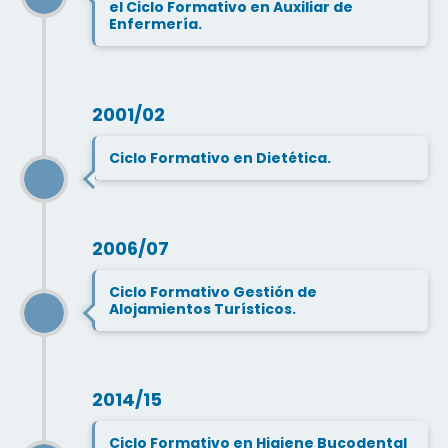
el Ciclo Formativo en Auxiliar de
Enfermería.
2001/02
Ciclo Formativo en Dietética.
2006/07
Ciclo Formativo Gestión de
Alojamientos Turísticos.
2014/15
Ciclo Formativo en Higiene Bucodental