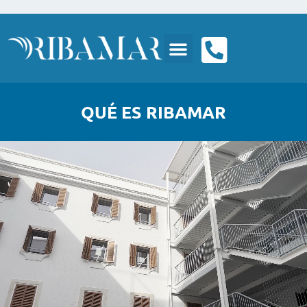
QUÉ ES RIBAMAR