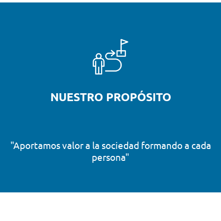
NUESTRO PROPÓSITO
"Aportamos valor a la sociedad formando a cada
persona"