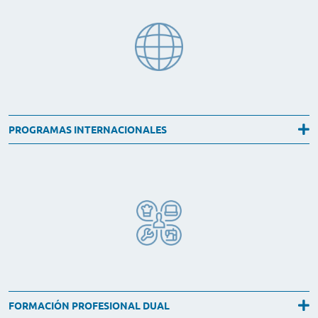
PROGRAMAS INTERNACIONALES
FORMACIÓN PROFESIONAL DUAL