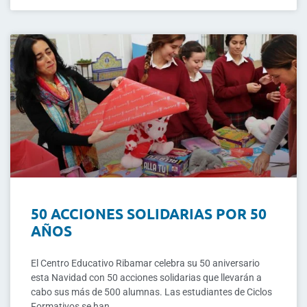
50 ACCIONES SOLIDARIAS POR 50
AÑOS
El Centro Educativo Ribamar celebra su 50 aniversario
esta Navidad con 50 acciones solidarias que llevarán a
cabo sus más de 500 alumnas. Las estudiantes de Ciclos
Formativos se han