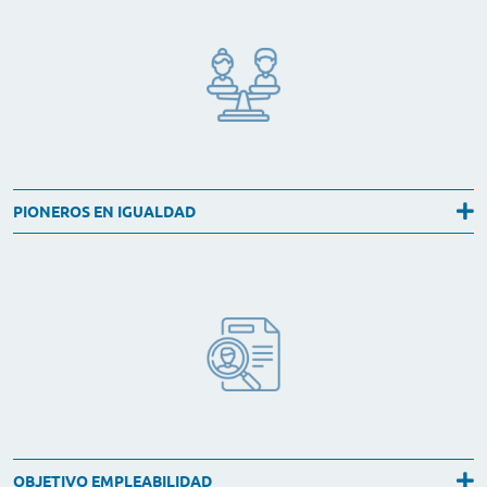
PIONEROS EN IGUALDAD
OBJETIVO EMPLEABILIDAD