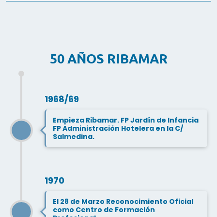
50 AÑOS RIBAMAR
1968/69
Empieza Ribamar. FP Jardín de Infancia
FP Administración Hotelera en la C/
Salmedina.
1970
El 28 de Marzo Reconocimiento Oficial
como Centro de Formación