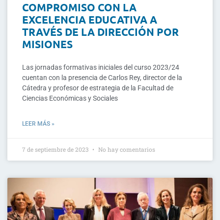
COMPROMISO CON LA
EXCELENCIA EDUCATIVA A
TRAVÉS DE LA DIRECCIÓN POR
MISIONES
Las jornadas formativas iniciales del curso 2023/24
cuentan con la presencia de Carlos Rey, director de la
Cátedra y profesor de estrategia de la Facultad de
Ciencias Económicas y Sociales
LEER MÁS »
7 de septiembre de 2023
No hay comentarios