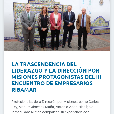
LA TRASCENDENCIA DEL
LIDERAZGO Y LA DIRECCIÓN POR
MISIONES PROTAGONISTAS DEL III
ENCUENTRO DE EMPRESARIOS
RIBAMAR
Profesionales de la Dirección por Misiones, como Carlos
Rey, Manuel Jiménez Maña, Antonio-Abad Hidalgo e
Inmaculada Rufián comparten su experiencia con