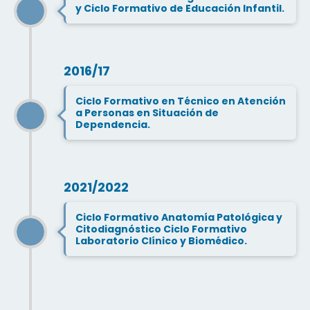
y Ciclo Formativo de Educación Infantil.
2016/17
Ciclo Formativo en Técnico en Atención
a Personas en Situación de
Dependencia.
2021/2022
Ciclo Formativo Anatomía Patológica y
Citodiagnóstico Ciclo Formativo
Laboratorio Clínico y Biomédico.