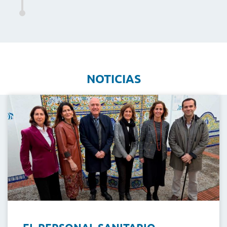
NOTICIAS