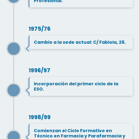
Profesional.
1975/76
Cambio a la sede actual: C/ Fabiola, 26.
1996/97
Incorporación del primer ciclo de la
ESO.
1998/99
Comienzan el Ciclo Formativo en
Técnico en Farmacia y Parafarmacia y