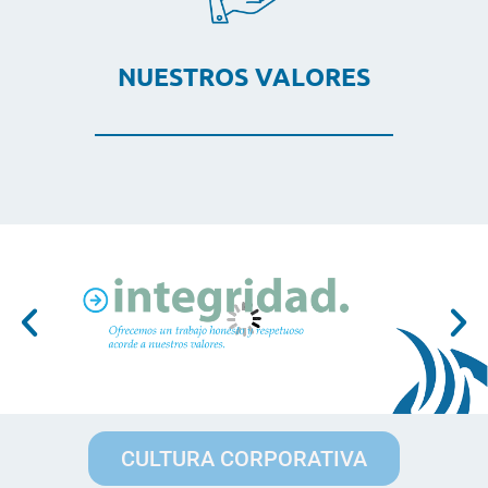
NUESTROS VALORES
CULTURA CORPORATIVA