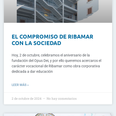
EL COMPROMISO DE RIBAMAR
CON LA SOCIEDAD
Hoy, 2 de octubre, celebramos el aniversario de la
fundación del Opus Dei, y por ello queremos acercaros el
carácter vocacional de Ribamar como obra corporativa
dedicada a dar educación
LEER MÁS »
2 de octubre de 2024
No hay comentarios