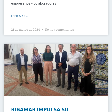
empresarios y colaboradores
LEER MÁS »
21 de marzo de 2024
No hay comentarios
RIBAMAR IMPULSA SU