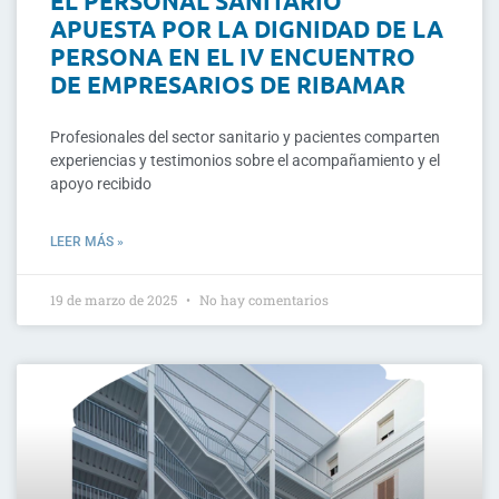
EL PERSONAL SANITARIO
APUESTA POR LA DIGNIDAD DE LA
PERSONA EN EL IV ENCUENTRO
DE EMPRESARIOS DE RIBAMAR
Profesionales del sector sanitario y pacientes comparten
experiencias y testimonios sobre el acompañamiento y el
apoyo recibido
LEER MÁS »
19 de marzo de 2025
No hay comentarios