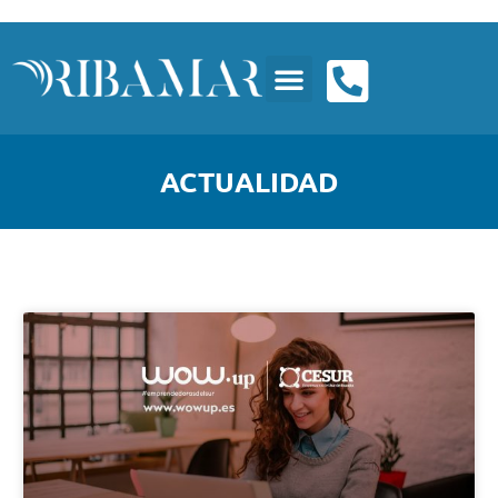
ACTUALIDAD