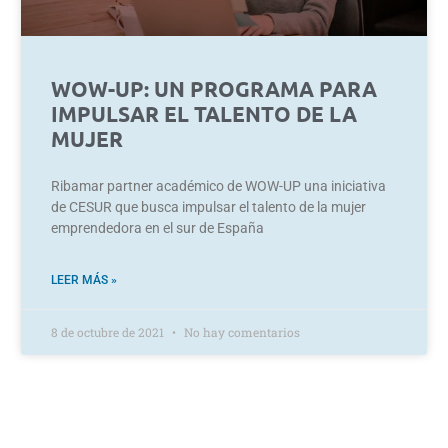
WOW-UP: UN PROGRAMA PARA
IMPULSAR EL TALENTO DE LA
MUJER
Ribamar partner académico de WOW-UP una iniciativa
de CESUR que busca impulsar el talento de la mujer
emprendedora en el sur de España
LEER MÁS »
8 de octubre de 2021
No hay comentarios