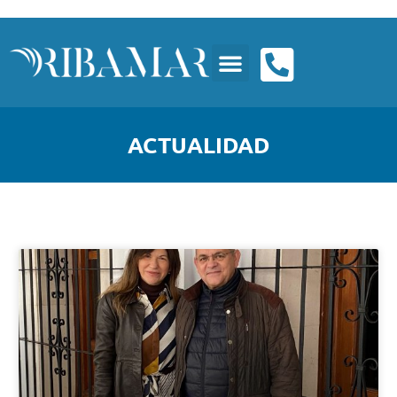
ACTUALIDAD