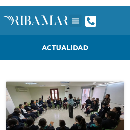
ACTUALIDAD