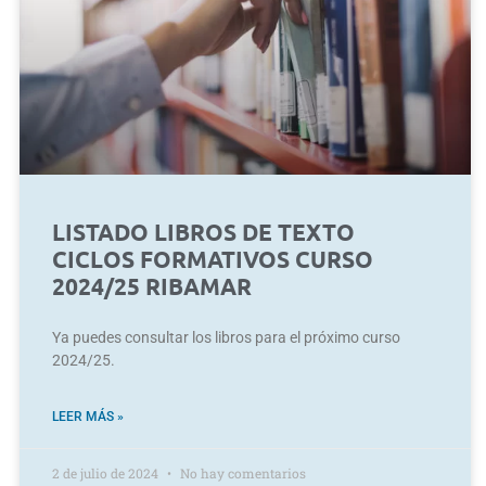
LISTADO LIBROS DE TEXTO
CICLOS FORMATIVOS CURSO
2024/25 RIBAMAR
Ya puedes consultar los libros para el próximo curso
2024/25.
LEER MÁS »
2 de julio de 2024
No hay comentarios