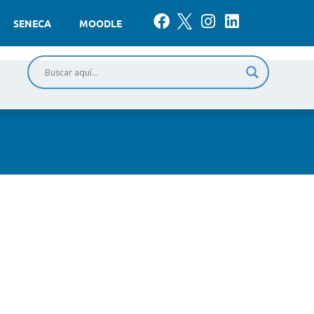
SENECA
MOODLE