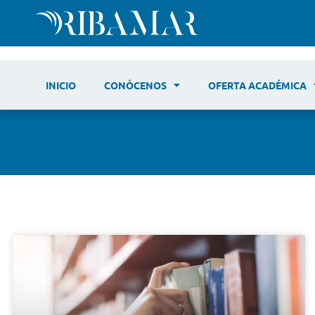
INICIO
CONÓCENOS
OFERTA ACADÉMICA