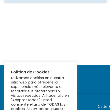
Política de Cookies
Utilizamos cookies en nuestro
sitio web para ofrecerle la
experiencia más relevante al
recordar sus preferencias y
visitas repetidas. Al hacer clic en
"Aceptar todas", usted
consiente el uso de TODAS las
Calle 
cookies. Sin embargo, puede