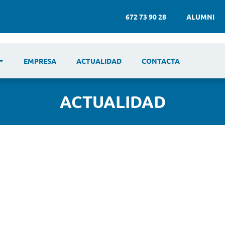
672 73 90 28
ALUMNI
EMPRESA
ACTUALIDAD
CONTACTA
ACTUALIDAD