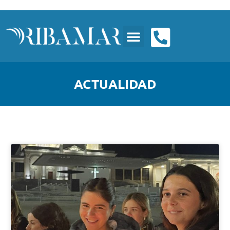
ACTUALIDAD