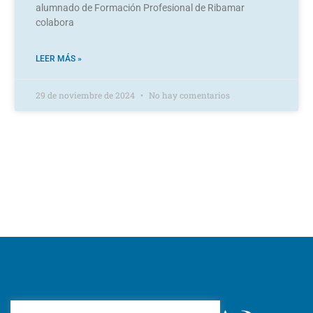
alumnado de Formación Profesional de Ribamar
colabora
LEER MÁS »
29 de noviembre de 2024
No hay comentarios