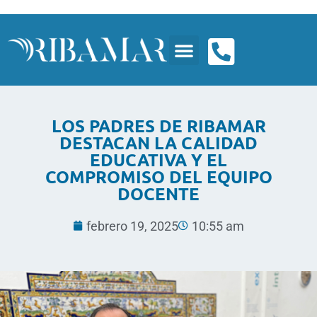
LOS PADRES DE RIBAMAR
DESTACAN LA CALIDAD
EDUCATIVA Y EL
COMPROMISO DEL EQUIPO
DOCENTE
febrero 19, 2025
10:55 am