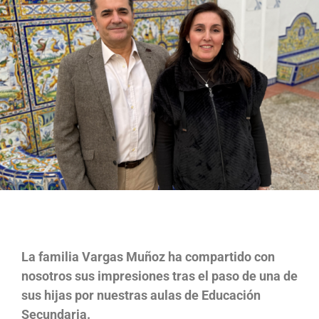
La familia Vargas Muñoz ha compartido con
nosotros sus impresiones tras el paso de una de
sus hijas por nuestras aulas de Educación
Secundaria.