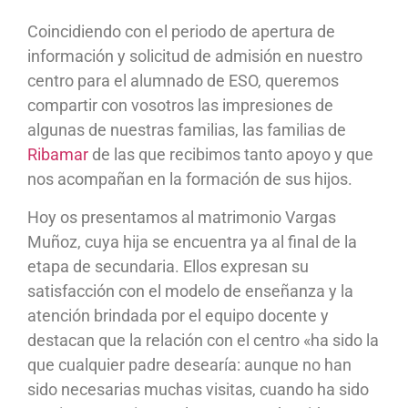
Coincidiendo con el periodo de apertura de
información y solicitud de admisión en nuestro
centro para el alumnado de ESO, queremos
compartir con vosotros las impresiones de
algunas de nuestras familias, las familias de
Ribamar
de las que recibimos tanto apoyo y que
nos acompañan en la formación de sus hijos.
Hoy os presentamos al matrimonio Vargas
Muñoz, cuya hija se encuentra ya al final de la
etapa de secundaria. Ellos expresan su
satisfacción con el modelo de enseñanza y la
atención brindada por el equipo docente y
destacan que la relación con el centro «ha sido la
que cualquier padre desearía: aunque no han
sido necesarias muchas visitas, cuando ha sido