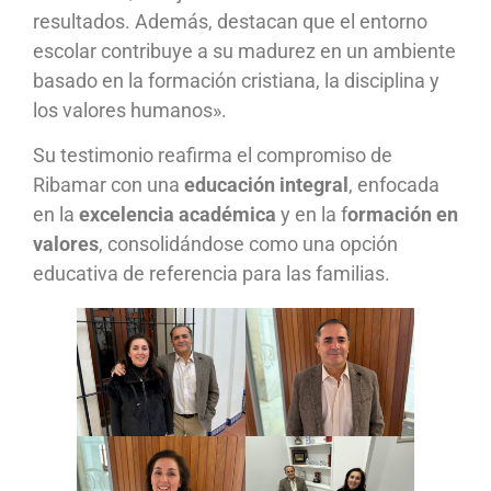
resultados. Además, destacan que el entorno
escolar contribuye a su madurez en un ambiente
basado en la formación cristiana, la disciplina y
los valores humanos».
Su testimonio reafirma el compromiso de
Ribamar con una
educación integral
, enfocada
en la
excelencia académica
y en la f
ormación en
valores
, consolidándose como una opción
educativa de referencia para las familias.