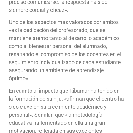
preciso comunicarse, la respuesta ha sido
siempre cordial y eficaz».
Uno de los aspectos más valorados por ambos
«es la dedicación del profesorado, que se
mantiene atento tanto al desarrollo académico
como al bienestar personal del alumnado,
resaltando el compromiso de los docentes en el
seguimiento individualizado de cada estudiante,
asegurando un ambiente de aprendizaje
óptimo».
En cuanto al impacto que Ribamar ha tenido en
la formación de su hija, «afirman que el centro ha
sido clave en su crecimiento académico y
personal». Señalan que «la metodología
educativa ha fomentado en ella una gran
motivación, reflejada en sus excelentes