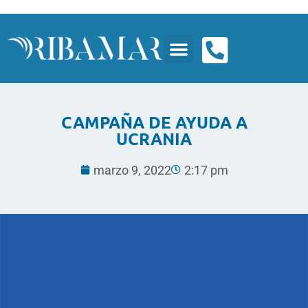
CAMPAÑA DE AYUDA A
UCRANIA
marzo 9, 2022
2:17 pm