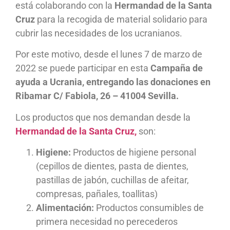
está colaborando con la
Hermandad de la Santa
Cruz
para la recogida de material solidario para
cubrir las necesidades de los ucranianos.
Por este motivo, desde el lunes 7 de marzo de
2022 se puede participar en esta
Campaña de
ayuda a Ucrania, entregando las donaciones en
Ribamar C/ Fabiola, 26 – 41004 Sevilla.
Los productos que nos demandan desde la
Hermandad de la Santa Cruz,
son:
Higiene:
Productos de higiene personal
(cepillos de dientes, pasta de dientes,
pastillas de jabón, cuchillas de afeitar,
compresas, pañales, toallitas)
Alimentación:
Productos consumibles de
primera necesidad no perecederos