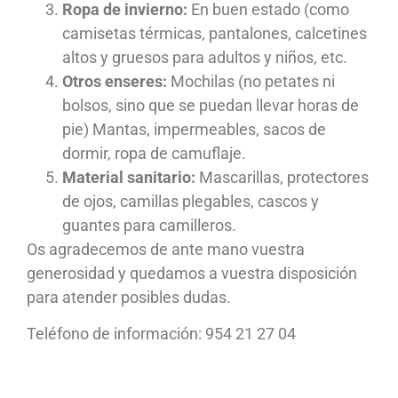
Ropa de invierno:
En buen estado (como
camisetas térmicas, pantalones, calcetines
altos y gruesos para adultos y niños, etc.
Otros enseres:
Mochilas (no petates ni
bolsos, sino que se puedan llevar horas de
pie) Mantas, impermeables, sacos de
dormir, ropa de camuflaje.
Material sanitario:
Mascarillas, protectores
de ojos, camillas plegables, cascos y
guantes para camilleros.
Os agradecemos de ante mano vuestra
generosidad y quedamos a vuestra disposición
para atender posibles dudas.
Teléfono de información: 954 21 27 04