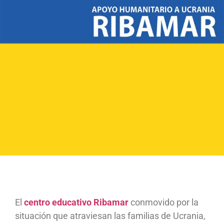
El
centro educativo Ribamar
conmovido por la
situación que atraviesan las familias de Ucrania,