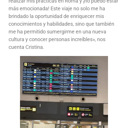
realizar mis prácticas en Roma y ¡no puedo estar
más emocionada! Este viaje no solo me ha
brindado la oportunidad de enriquecer mis
conocimientos y habilidades, sino que también
me ha permitido sumergirme en una nueva
cultura y conocer personas increíbles», nos
cuenta Cristina.