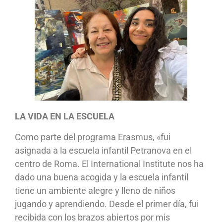
LA VIDA EN LA ESCUELA
Como parte del programa Erasmus, «fui
asignada a la escuela infantil Petranova en el
centro de Roma. El International Institute nos ha
dado una buena acogida y la escuela infantil
tiene un ambiente alegre y lleno de niños
jugando y aprendiendo. Desde el primer día, fui
recibida con los brazos abiertos por mis