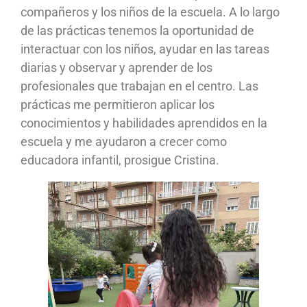
compañeros y los niños de la escuela. A lo largo
de las prácticas tenemos la oportunidad de
interactuar con los niños, ayudar en las tareas
diarias y observar y aprender de los
profesionales que trabajan en el centro. Las
prácticas me permitieron aplicar los
conocimientos y habilidades aprendidos en la
escuela y me ayudaron a crecer como
educadora infantil, prosigue Cristina.