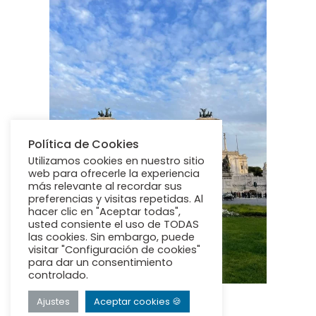
Política de Cookies
Utilizamos cookies en nuestro sitio
web para ofrecerle la experiencia
más relevante al recordar sus
preferencias y visitas repetidas. Al
hacer clic en "Aceptar todas",
usted consiente el uso de TODAS
las cookies. Sin embargo, puede
visitar "Configuración de cookies"
para dar un consentimiento
controlado.
Ajustes
Aceptar cookies 🍪