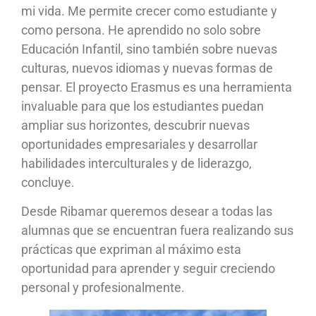
mi vida. Me permite crecer como estudiante y
como persona. He aprendido no solo sobre
Educación Infantil, sino también sobre nuevas
culturas, nuevos idiomas y nuevas formas de
pensar. El proyecto Erasmus es una herramienta
invaluable para que los estudiantes puedan
ampliar sus horizontes, descubrir nuevas
oportunidades empresariales y desarrollar
habilidades interculturales y de liderazgo,
concluye.
Desde Ribamar queremos desear a todas las
alumnas que se encuentran fuera realizando sus
prácticas que expriman al máximo esta
oportunidad para aprender y seguir creciendo
personal y profesionalmente.