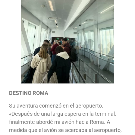
DESTINO ROMA
Su aventura comenzó en el aeropuerto.
«Después de una larga espera en la terminal,
finalmente abordé mi avión hacia Roma. A
medida que el avión se acercaba al aeropuerto,