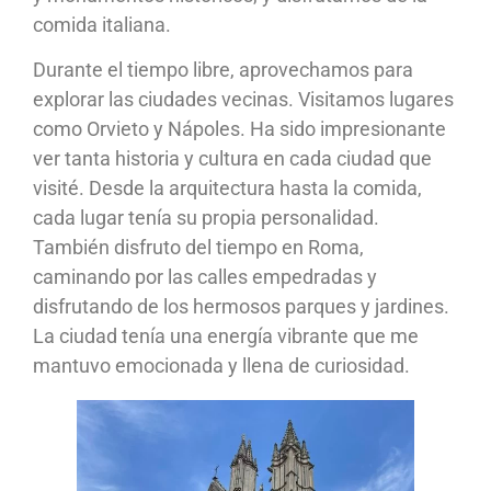
comida italiana.
Durante el tiempo libre, aprovechamos para
explorar las ciudades vecinas. Visitamos lugares
como Orvieto y Nápoles. Ha sido impresionante
ver tanta historia y cultura en cada ciudad que
visité. Desde la arquitectura hasta la comida,
cada lugar tenía su propia personalidad.
También disfruto del tiempo en Roma,
caminando por las calles empedradas y
disfrutando de los hermosos parques y jardines.
La ciudad tenía una energía vibrante que me
mantuvo emocionada y llena de curiosidad.