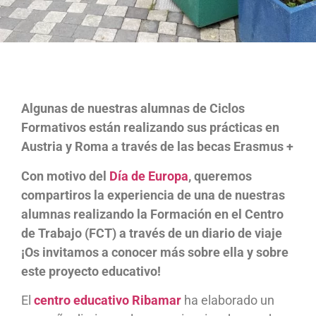
Algunas de nuestras alumnas de Ciclos
Formativos están realizando sus prácticas en
Austria y Roma a través de las becas Erasmus +
Con motivo del
Día de Europa
, queremos
compartiros la experiencia de una de nuestras
alumnas realizando la Formación en el Centro
de Trabajo (FCT) a través de un diario de viaje
¡Os invitamos a conocer más sobre ella y sobre
este proyecto educativo!
El
centro educativo Ribamar
ha elaborado un