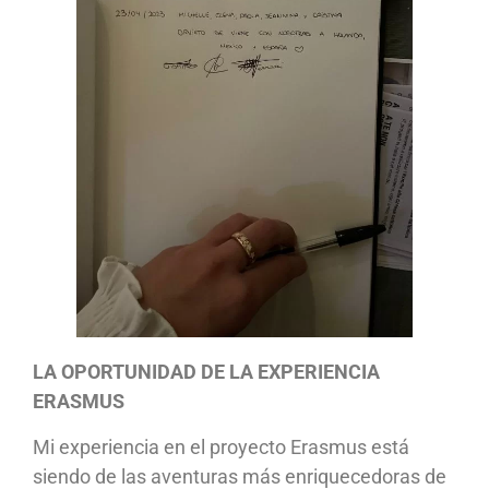
LA OPORTUNIDAD DE LA EXPERIENCIA
ERASMUS
Mi experiencia en el proyecto Erasmus está
siendo de las aventuras más enriquecedoras de