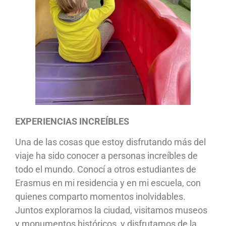
EXPERIENCIAS INCREÍBLES
Una de las cosas que estoy disfrutando más del
viaje ha sido conocer a personas increíbles de
todo el mundo. Conocí a otros estudiantes de
Erasmus en mi residencia y en mi escuela, con
quienes comparto momentos inolvidables.
Juntos exploramos la ciudad, visitamos museos
y monumentos históricos, y disfrutamos de la