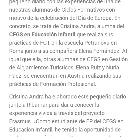
pequeño diario con las experiencias de una de
nuestras alumnas de Ciclos Formativos con
motivo de la celebración del Día de Europa. En
concreto, se trata de Cristina Andra, alumna del
CFGS en Educación Infantil
que realiza sus
prácticas de FCT en la escuela Petranova en
Roma junto a su compañera Elena Fernández. Al
igual que ella, otras alumnas de CFGS en Gestión
de Alojamientos Turísticos, Elena Ruiz y Nuria
Paez, se encuentran en Austria realizando sus
prácticas de Formación Profesional.
Cristina Andra ha elaborado este pequeño diario
junto a Ribamar para dar a conocer la
experiencia vivida a través del proyecto
Erasmus. «Como estudiante de FP del CFGS en
Educación Infantil, he tenido la oportunidad de