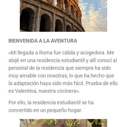
BIENVENIDA A LA AVENTURA
«Mi llegada a Roma fue cálida y acogedora. Me
alojé en una residencia estudiantil y allí conocí al
personal de la residencia que siempre ha sido
muy amable con nosotras, lo que ha hecho que
la adaptación haya sido más fácil. Prueba de ello
es Valentina, nuestra cocinera».
Por ello, la residencia estudiantil se ha
convertido en un pequeño hogar.