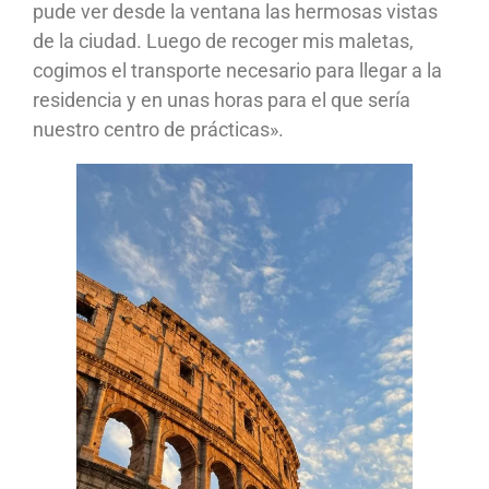
pude ver desde la ventana las hermosas vistas
de la ciudad. Luego de recoger mis maletas,
cogimos el transporte necesario para llegar a la
residencia y en unas horas para el que sería
nuestro centro de prácticas».