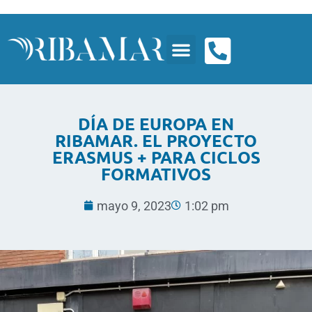
DÍA DE EUROPA EN
RIBAMAR. EL PROYECTO
ERASMUS + PARA CICLOS
FORMATIVOS
mayo 9, 2023
1:02 pm