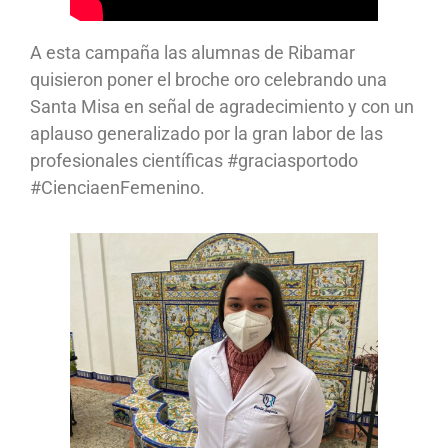
A esta campaña las alumnas de Ribamar
quisieron poner el broche oro celebrando una
Santa Misa en señal de agradecimiento y con un
aplauso generalizado por la gran labor de las
profesionales científicas #graciasportodo
#CienciaenFemenino.