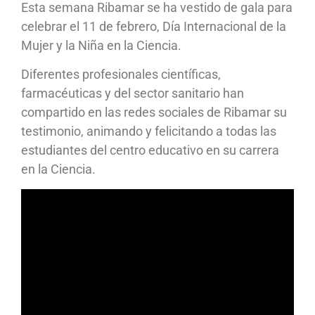
Esta semana Ribamar se ha vestido de gala para
celebrar el 11 de febrero, Día Internacional de la
Mujer y la Niña en la Ciencia.
Diferentes profesionales científicas,
farmacéuticas y del sector sanitario han
compartido en las redes sociales de Ribamar su
testimonio, animando y felicitando a todas las
estudiantes del centro educativo en su carrera
en la Ciencia.