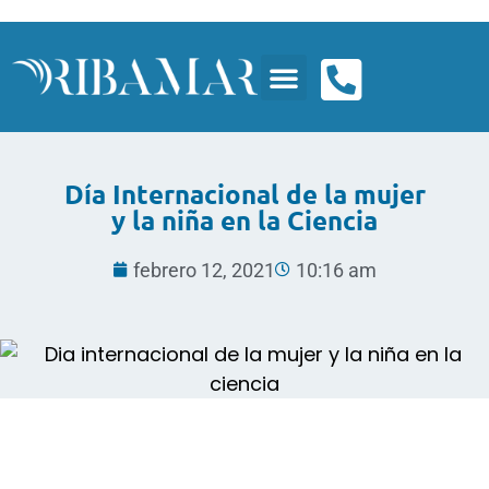
Día Internacional de la mujer
y la niña en la Ciencia
febrero 12, 2021
10:16 am