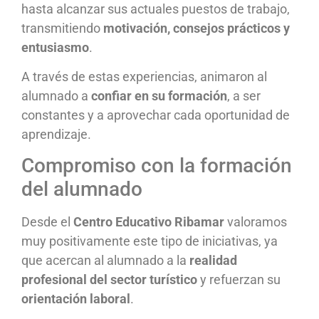
hasta alcanzar sus actuales puestos de trabajo,
transmitiendo
motivación, consejos prácticos y
entusiasmo
.
A través de estas experiencias, animaron al
alumnado a
confiar en su formación
, a ser
constantes y a aprovechar cada oportunidad de
aprendizaje.
Compromiso con la formación
del alumnado
Desde el
Centro Educativo Ribamar
valoramos
muy positivamente este tipo de iniciativas, ya
que acercan al alumnado a la
realidad
profesional del sector turístico
y refuerzan su
orientación laboral
.