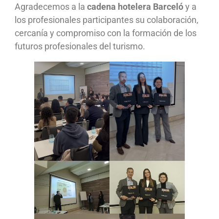
Agradecemos a la
cadena hotelera Barceló
y a
los profesionales participantes su colaboración,
cercanía y compromiso con la formación de los
futuros profesionales del turismo.