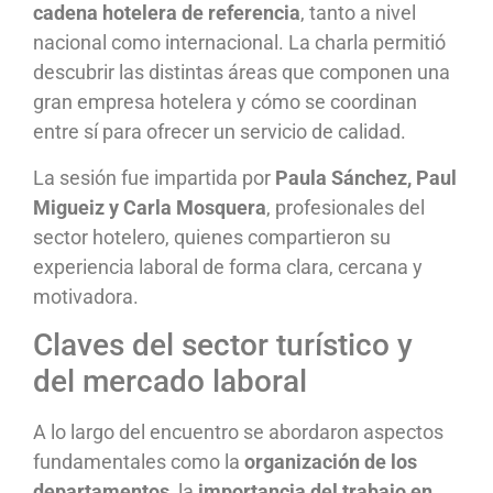
cadena hotelera de referencia
, tanto a nivel
nacional como internacional. La charla permitió
descubrir las distintas áreas que componen una
gran empresa hotelera y cómo se coordinan
entre sí para ofrecer un servicio de calidad.
La sesión fue impartida por
Paula Sánchez, Paul
Migueiz y Carla Mosquera
, profesionales del
sector hotelero, quienes compartieron su
experiencia laboral de forma clara, cercana y
motivadora.
Claves del sector turístico y
del mercado laboral
A lo largo del encuentro se abordaron aspectos
fundamentales como la
organización de los
departamentos
, la
importancia del trabajo en