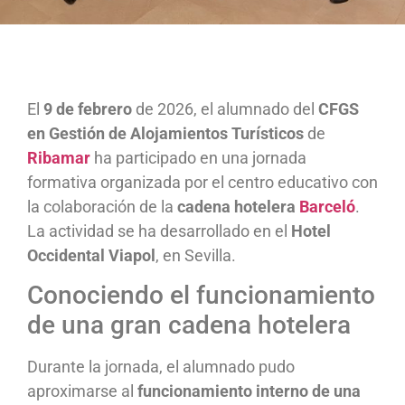
El
9 de febrero
de 2026, el alumnado del
CFGS
en Gestión de Alojamientos Turísticos
de
Ribamar
ha participado en una jornada
formativa organizada por el centro educativo con
la colaboración de la
cadena hotelera
Barceló
.
La actividad se ha desarrollado en el
Hotel
Occidental Viapol
, en Sevilla.
Conociendo el funcionamiento
de una gran cadena hotelera
Durante la jornada, el alumnado pudo
aproximarse al
funcionamiento interno de una