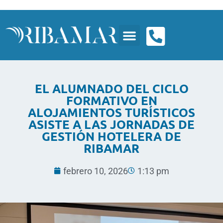
EL ALUMNADO DEL CICLO
FORMATIVO EN
ALOJAMIENTOS TURÍSTICOS
ASISTE A LAS JORNADAS DE
GESTIÓN HOTELERA DE
RIBAMAR
febrero 10, 2026
1:13 pm