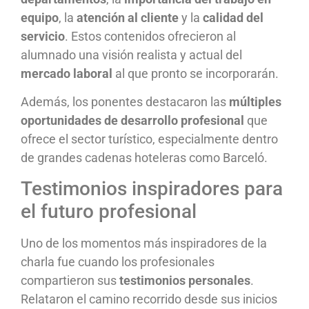
equipo
, la
atención al cliente
y la
calidad del
servicio
. Estos contenidos ofrecieron al
alumnado una visión realista y actual del
mercado laboral
al que pronto se incorporarán.
Además, los ponentes destacaron las
múltiples
oportunidades de desarrollo profesional
que
ofrece el sector turístico, especialmente dentro
de grandes cadenas hoteleras como Barceló.
Testimonios inspiradores para
el futuro profesional
Uno de los momentos más inspiradores de la
charla fue cuando los profesionales
compartieron sus
testimonios personales
.
Relataron el camino recorrido desde sus inicios