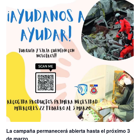
La campaña permanecerá abierta hasta el próximo 3
de marzo