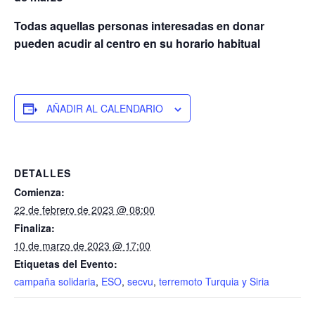
Todas aquellas personas interesadas en donar
pueden acudir al centro en su horario habitual
AÑADIR AL CALENDARIO
DETALLES
Comienza:
22 de febrero de 2023 @ 08:00
Finaliza:
10 de marzo de 2023 @ 17:00
Etiquetas del Evento:
campaña solidaria
,
ESO
,
secvu
,
terremoto Turquia y Siria