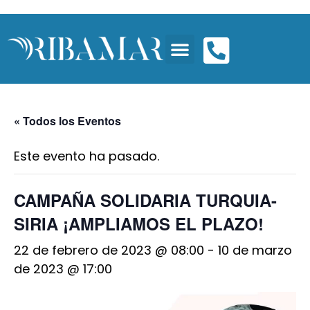
« Todos los Eventos
Este evento ha pasado.
CAMPAÑA SOLIDARIA TURQUIA-
SIRIA ¡AMPLIAMOS EL PLAZO!
22 de febrero de 2023 @ 08:00
-
10 de marzo
de 2023 @ 17:00