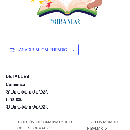
AÑADIR AL CALENDARIO
DETALLES
Comienza:
20 de octubre de 2025
Finaliza:
31 de octubre de 2025
VOLUNTARIADO
SESIÓN INFORMATIVA PADRES
CICLOS FORMATIVOS
RIBAMAR