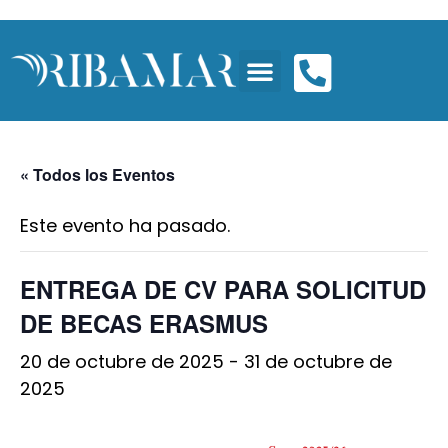
« Todos los Eventos
Este evento ha pasado.
ENTREGA DE CV PARA SOLICITUD
DE BECAS ERASMUS
20 de octubre de 2025
-
31 de octubre de
2025