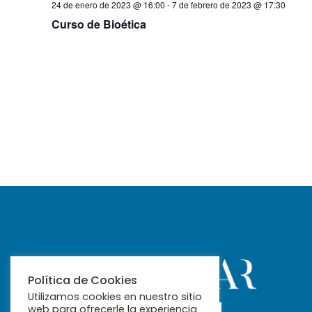
24 de enero de 2023 @ 16:00
-
7 de febrero de 2023 @ 17:30
Curso de Bioética
Política de Cookies
Utilizamos cookies en nuestro sitio
web para ofrecerle la experiencia