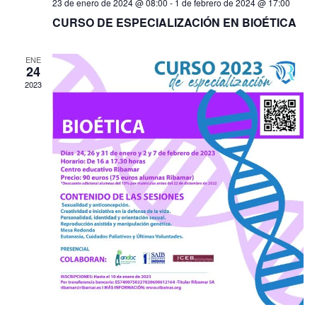
23 de enero de 2024 @ 08:00
-
1 de febrero de 2024 @ 17:00
CURSO DE ESPECIALIZACIÓN EN BIOÉTICA
ENE
24
2023