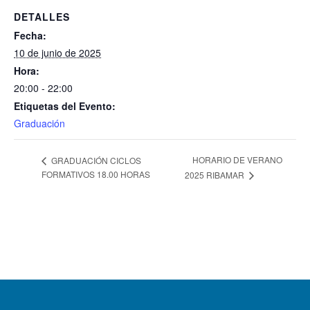
DETALLES
Fecha:
10 de junio de 2025
Hora:
20:00 - 22:00
Etiquetas del Evento:
Graduación
HORARIO DE VERANO
GRADUACIÓN CICLOS
FORMATIVOS 18.00 HORAS
2025 RIBAMAR