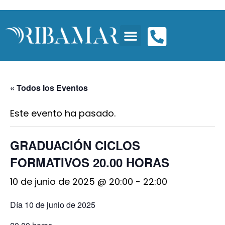
« Todos los Eventos
Este evento ha pasado.
GRADUACIÓN CICLOS
FORMATIVOS 20.00 HORAS
10 de junio de 2025 @ 20:00
-
22:00
Día 10 de junio de 2025