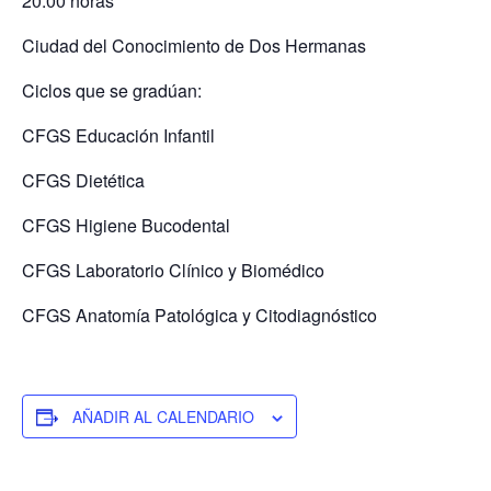
20.00 horas
Ciudad del Conocimiento de Dos Hermanas
Ciclos que se gradúan:
CFGS Educación Infantil
CFGS Dietética
CFGS Higiene Bucodental
CFGS Laboratorio Clínico y Biomédico
CFGS Anatomía Patológica y Citodiagnóstico
AÑADIR AL CALENDARIO