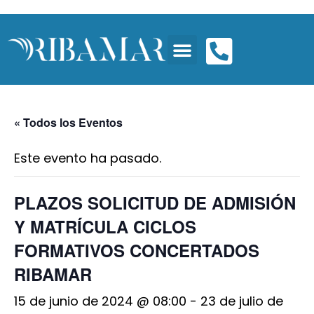
« Todos los Eventos
Este evento ha pasado.
PLAZOS SOLICITUD DE ADMISIÓN
Y MATRÍCULA CICLOS
FORMATIVOS CONCERTADOS
RIBAMAR
15 de junio de 2024 @ 08:00
-
23 de julio de