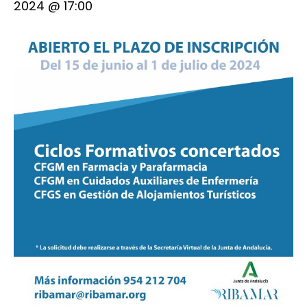
2024 @ 17:00