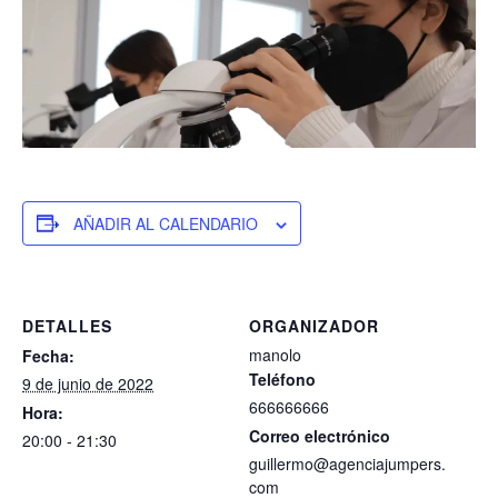
AÑADIR AL CALENDARIO
DETALLES
ORGANIZADOR
manolo
Fecha:
Teléfono
9 de junio de 2022
666666666
Hora:
Correo electrónico
20:00 - 21:30
guillermo@agenciajumpers.
com