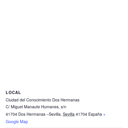
LOCAL
Ciudad del Conocimiento Dos Hermanas
C/ Miguel Manaute Humanes, s/n
41704 Dos Hermanas –Sevilla
,
Sevilla
41704
España
+
Google Map