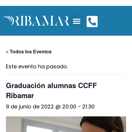
« Todos los Eventos
Este evento ha pasado.
Graduación alumnas CCFF
Ribamar
9 de junio de 2022 @ 20:00
-
21:30