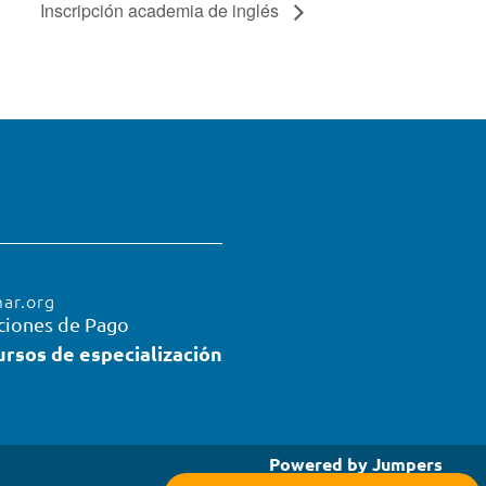
Inscripción academia de inglés
mar.org
ciones de Pago
ursos de especialización
Powered by
Jumpers