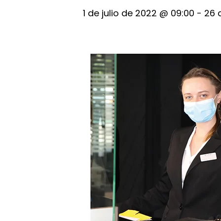
1 de julio de 2022 @ 09:00
-
26 