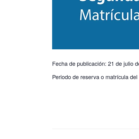
Fecha de publicación: 21 de julio 
Periodo de reserva o matrícula del 