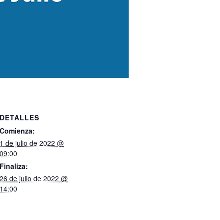
DETALLES
Comienza:
1 de julio de 2022 @
09:00
Finaliza:
26 de julio de 2022 @
14:00