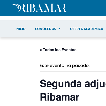
INICIO
CONÓCENOS
OFERTA ACADÉMICA
« Todos los Eventos
Este evento ha pasado.
Segunda adju
Ribamar