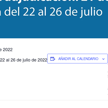
de 2022
AÑADIR AL CALENDARIO
22 al 26 de julio de 2022