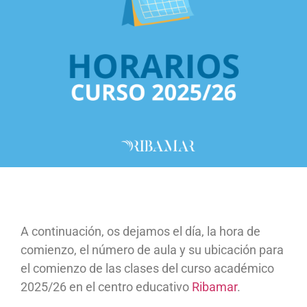
A continuación, os dejamos el día, la hora de
comienzo, el número de aula y su ubicación para
el comienzo de las clases del curso académico
2025/26 en el centro educativo
Ribamar
.