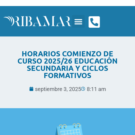
HORARIOS COMIENZO DE
CURSO 2025/26 EDUCACIÓN
SECUNDARIA Y CICLOS
FORMATIVOS
septiembre 3, 2025
8:11 am