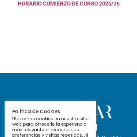
HORARIO COMIENZO DE CURSO 2025/26
Política de Cookies
Utilizamos cookies en nuestro sitio
web para ofrecerle la experiencia
más relevante al recordar sus
preferencias y visitas repetidas. Al