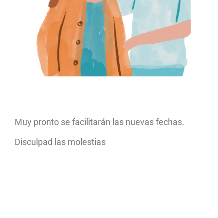
Muy pronto se facilitarán las nuevas fechas.
Disculpad las molestias