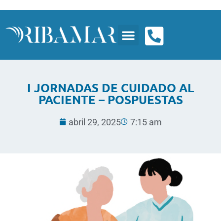
I JORNADAS DE CUIDADO AL
PACIENTE – POSPUESTAS
abril 29, 2025
7:15 am