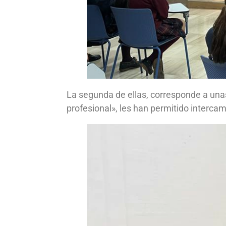
La segunda de ellas, corresponde a unas 
profesional», les han permitido intercam