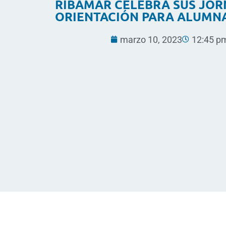
RIBAMAR CELEBRA SUS JOR
ORIENTACIÓN PARA ALUMNA
marzo 10, 2023
12:45 p