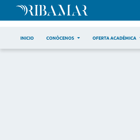
INICIO
CONÓCENOS
OFERTA ACADÉMICA