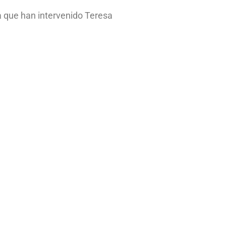
a que han intervenido Teresa