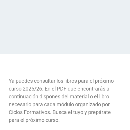
Ya puedes consultar los libros para el próximo
curso 2025/26. En el PDF que encontrarás a
continuación dispones del material o el libro
necesario para cada módulo organizado por
Ciclos Formativos. Busca el tuyo y prepárate
para el próximo curso.