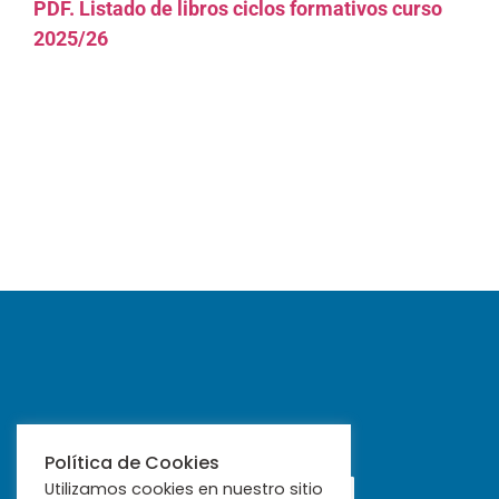
PDF. Listado de libros ciclos formativos curso
2025/26
Política de Cookies
Utilizamos cookies en nuestro sitio