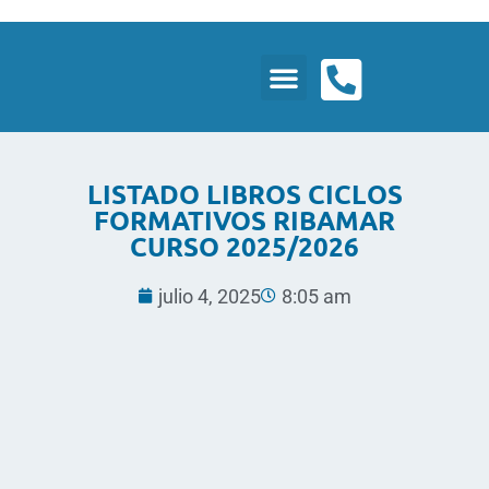
LISTADO LIBROS CICLOS
FORMATIVOS RIBAMAR
CURSO 2025/2026
julio 4, 2025
8:05 am