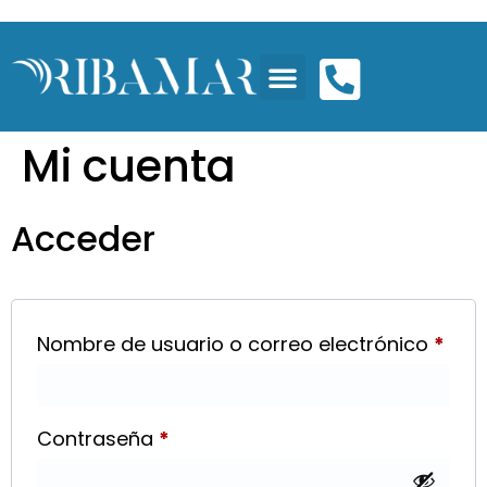
Mi cuenta
Acceder
Nombre de usuario o correo electrónico
*
Contraseña
*