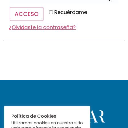
Recuérdame
ACCESO
¿Olvidaste la contraseña?
Política de Cookies
Utilizamos cookies en nuestro sitio