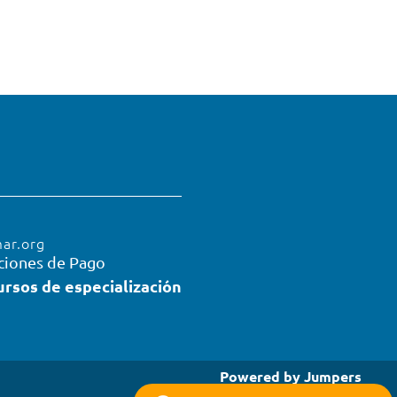
mar.org
ciones de Pago
ursos de especialización
Powered by
Jumpers