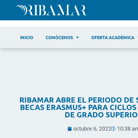
INICIO
CONÓCENOS
OFERTA ACADÉMICA
RIBAMAR ABRE EL PERIODO DE 
BECAS ERASMUS+ PARA CICLOS
DE GRADO SUPERIO
octubre 6, 2022
10:38 a