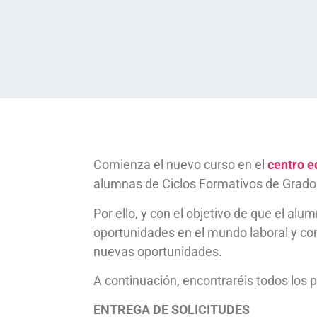
Comienza el nuevo curso en el
centro e
alumnas de Ciclos Formativos de Grado S
Por ello, y con el objetivo de que el a
oportunidades en el mundo laboral y co
nuevas oportunidades.
A continuación, encontraréis todos los 
ENTREGA DE SOLICITUDES