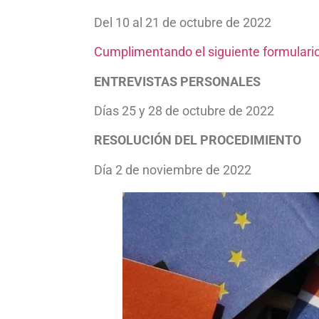
Del 10 al 21 de octubre de 2022
Cumplimentando el siguiente formulari
ENTREVISTAS PERSONALES
Días 25 y 28 de octubre de 2022
RESOLUCIÓN DEL PROCEDIMIENTO
Día 2 de noviembre de 2022