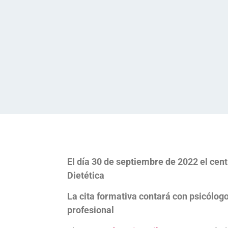
El día 30 de septiembre de 2022 el cen
Dietética
La cita formativa contará con psicólogo
profesional