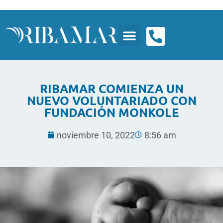
RIBAMAR COMIENZA UN
NUEVO VOLUNTARIADO CON
FUNDACIÓN MONKOLE
noviembre 10, 2022
8:56 am