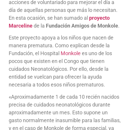
acciones de voluntariado para mejorar el día a
día de aquellas personas que más lo necesitan.
En esta ocasión, se han sumado al
proyecto
Marceline
de la
Fundación Amigos de Monkole
.
Este proyecto apoya a los niños que nacen de
manera prematura. Como explican desde la
Fundación, el Hospital
Monkole
es uno de los
pocos que existen en el Congo que tienen
cuidados Neonatológicos. Por ello, desde la
entidad se vuelcan para ofrecer la ayuda
necesaria a todos esos niños prematuros.
«Aproximadamente 1 de cada 10 recién nacidos
precisa de cuidados neonatológicos durante
aproximadamente un mes. Esto supone un
gasto normalmente inasumible para las familias,
y en el caso de Monkole de forma especial, ya