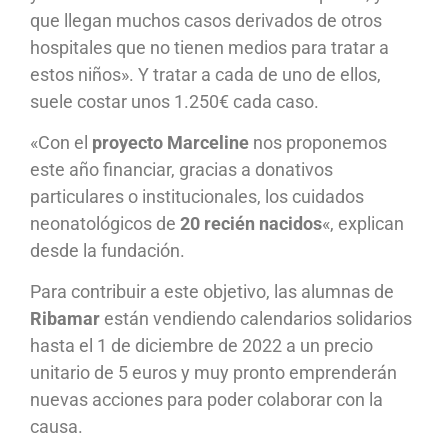
que llegan muchos casos derivados de otros
hospitales que no tienen medios para tratar a
estos niños». Y tratar a cada de uno de ellos,
suele costar unos 1.250€ cada caso.
«Con el
proyecto Marceline
nos proponemos
este año financiar, gracias a donativos
particulares o institucionales, los cuidados
neonatológicos de
20 recién nacidos
«, explican
desde la fundación.
Para contribuir a este objetivo, las alumnas de
Ribamar
están vendiendo calendarios solidarios
hasta el 1 de diciembre de 2022 a un precio
unitario de 5 euros y muy pronto emprenderán
nuevas acciones para poder colaborar con la
causa.