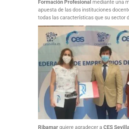
Formación Profesional
mediante una met
apuesta de las dos instituciones docente
todas las características que su sector 
Ribamar
quiere agradecer a
CES Sevill