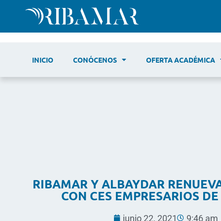
INICIO
CONÓCENOS
OFERTA ACADÉMICA
RIBAMAR Y ALBAYDAR RENUEV
CON CES EMPRESARIOS DE
junio 22, 2021
9:46 am