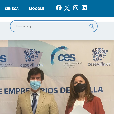
SENECA
MOODLE