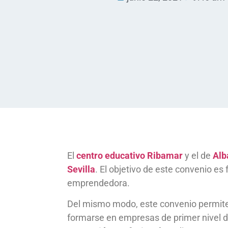
El
centro educativo Ribamar
y el de
Alb
Sevilla
. El objetivo de este convenio e
emprendedora.
Del mismo modo, este convenio permit
formarse en empresas de primer nivel de