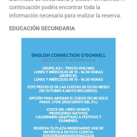
continuación podéis encontrar toda la
información necesaria para realizar la reserva.
EDUCACIÓN SECUNDARIA