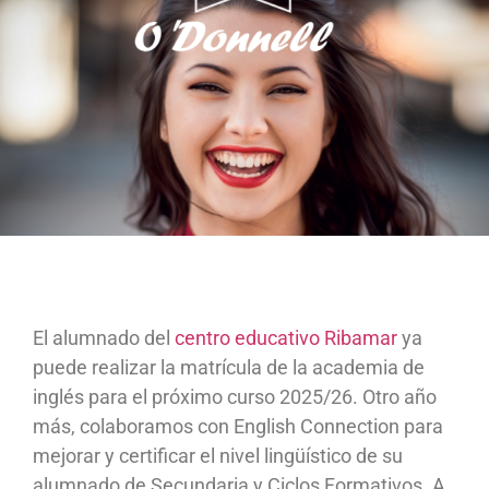
El alumnado del
centro educativo Ribamar
ya
puede realizar la matrícula de la academia de
inglés para el próximo curso 2025/26. Otro año
más, colaboramos con English Connection para
mejorar y certificar el nivel lingüístico de su
alumnado de Secundaria y Ciclos Formativos. A