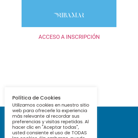
ACCESO A INSCRIPCIÓN
Política de Cookies
Utilizamos cookies en nuestro sitio
web para ofrecerle la experiencia
más relevante al recordar sus
preferencias y visitas repetidas. Al
hacer clic en "Aceptar todas",
usted consiente el uso de TODAS