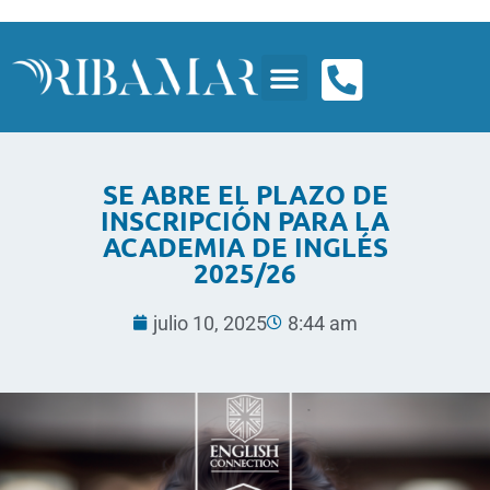
SE ABRE EL PLAZO DE
INSCRIPCIÓN PARA LA
ACADEMIA DE INGLÉS
2025/26
julio 10, 2025
8:44 am