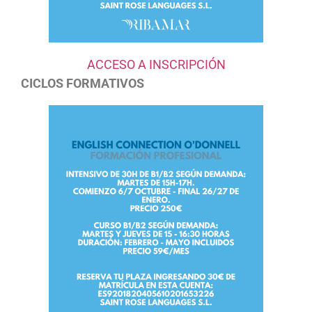
ACCESO A INSCRIPCIÓN
CICLOS FORMATIVOS