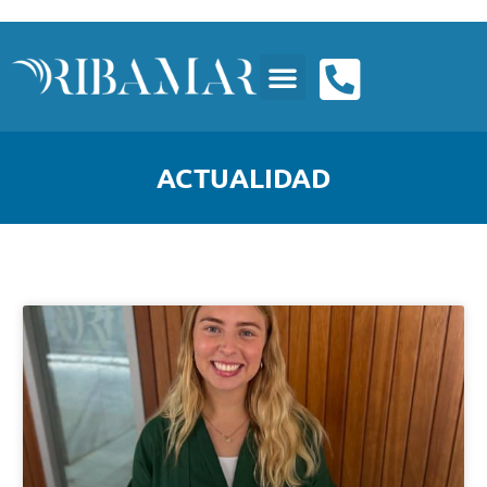
ACTUALIDAD