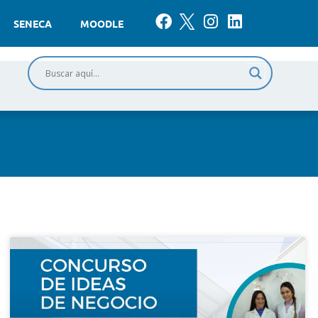
SENECA
MOODLE