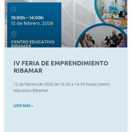
IV FERIA DE EMPRENDIMIENTO
RIBAMAR
12 de febrero de 2026 De 10.00 a 14.00 horas Centro
educativo Ribamar
LEER MÁS »