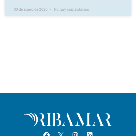
30 de enero de 2026
No hay comentarios