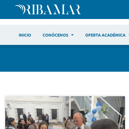
INICIO
CONÓCENOS
OFERTA ACADÉMICA