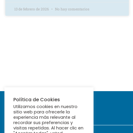
13 de febrero de 2026
No hay comentarios
Política de Cookies
Utilizamos cookies en nuestro
sitio web para ofrecerle la
experiencia más relevante al
recordar sus preferencias y
visitas repetidas. Al hacer clic en