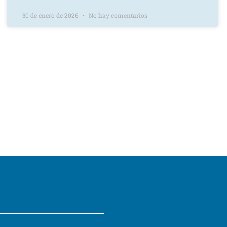
30 de enero de 2026
No hay comentarios