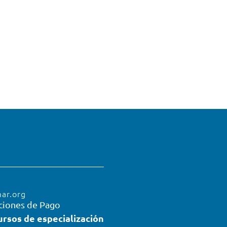
mar.org
ciones de Pago
ursos de especialización