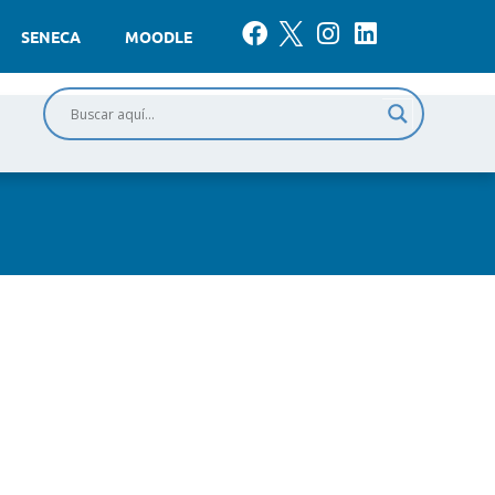
SENECA
MOODLE