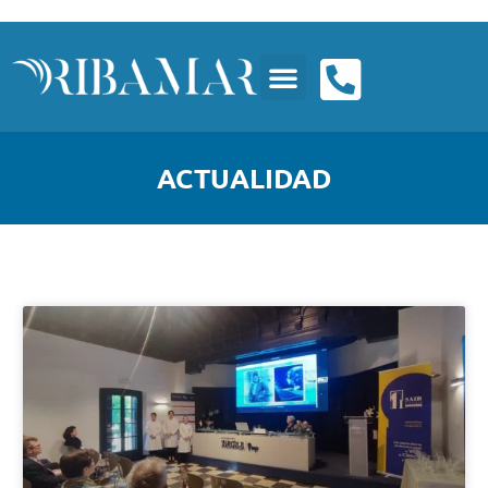
ACTUALIDAD