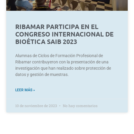
RIBAMAR PARTICIPA EN EL
CONGRESO INTERNACIONAL DE
BIOÉTICA SAIB 2023
Alumnas de Ciclos de Formación Profesional de
Ribamar contribuyeron con la presentación de una
investigación que han realizado sobre protección de
datos y gestión de muestras.
LEER MÁS »
10 de noviembre de 2023
No hay comentarios