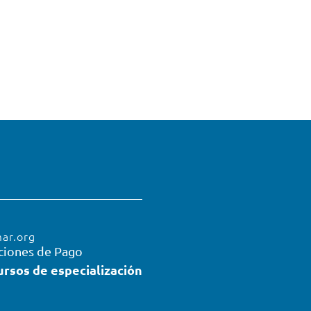
mar.org
ciones de Pago
ursos de especialización