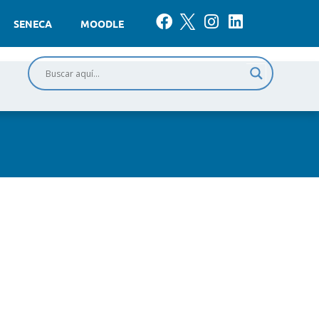
SENECA
MOODLE