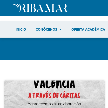
INICIO
CONÓCENOS
OFERTA ACADÉMICA