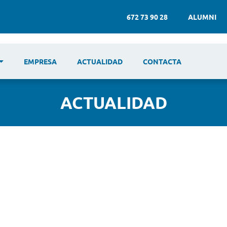
672 73 90 28
ALUMNI
EMPRESA
ACTUALIDAD
CONTACTA
ACTUALIDAD