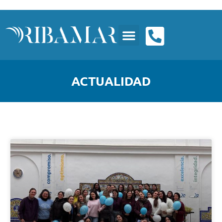
ACTUALIDAD