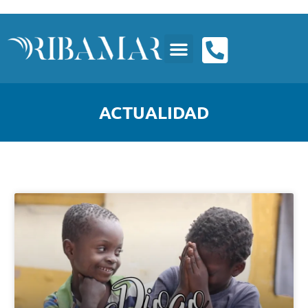
ACTUALIDAD