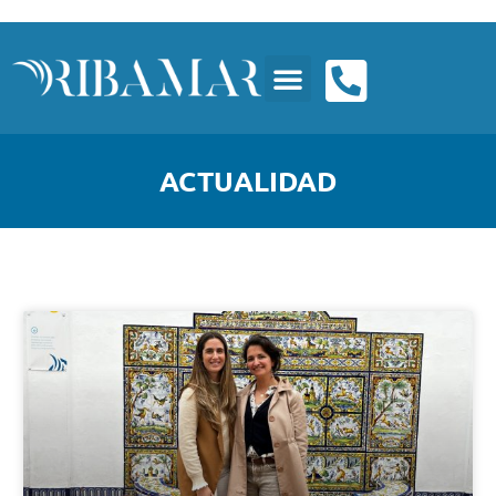
ACTUALIDAD