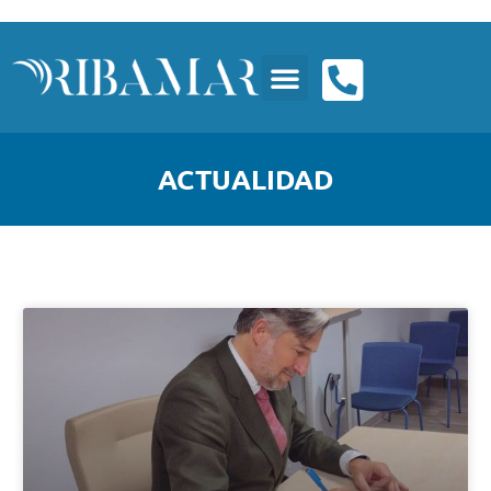
ACTUALIDAD