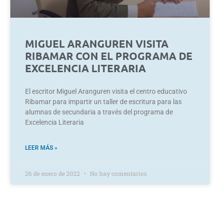
MIGUEL ARANGUREN VISITA
RIBAMAR CON EL PROGRAMA DE
EXCELENCIA LITERARIA
El escritor Miguel Aranguren visita el centro educativo
Ribamar para impartir un taller de escritura para las
alumnas de secundaria a través del programa de
Excelencia Literaria
LEER MÁS »
26 de enero de 2022
No hay comentarios