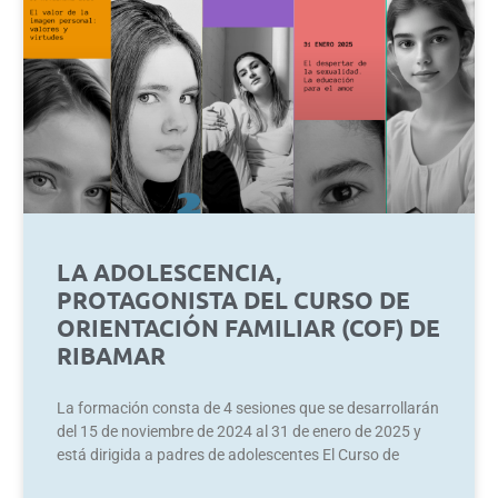
LA ADOLESCENCIA,
PROTAGONISTA DEL CURSO DE
ORIENTACIÓN FAMILIAR (COF) DE
RIBAMAR
La formación consta de 4 sesiones que se desarrollarán
del 15 de noviembre de 2024 al 31 de enero de 2025 y
está dirigida a padres de adolescentes El Curso de