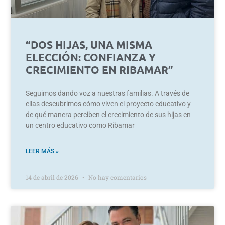
“DOS HIJAS, UNA MISMA
ELECCIÓN: CONFIANZA Y
CRECIMIENTO EN RIBAMAR”
Seguimos dando voz a nuestras familias. A través de
ellas descubrimos cómo viven el proyecto educativo y
de qué manera perciben el crecimiento de sus hijas en
un centro educativo como Ribamar
LEER MÁS »
14 de abril de 2026
No hay comentarios