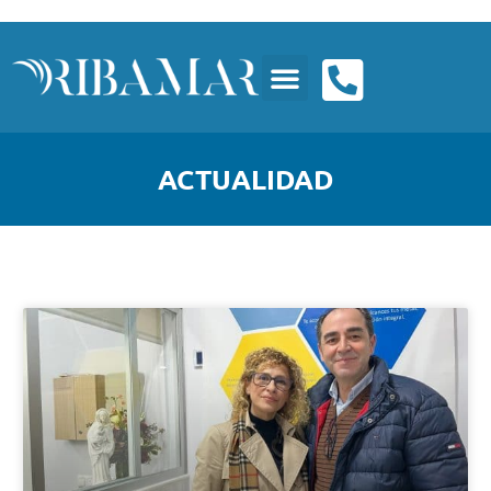
ACTUALIDAD