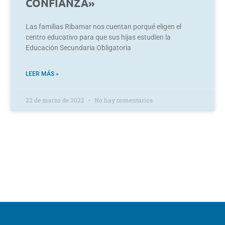
CONFIANZA»
Las familias Ribamar nos cuentan porqué eligen el
centro educativo para que sus hijas estudien la
Educación Secundaria Obligatoria
LEER MÁS »
22 de marzo de 2022
No hay comentarios