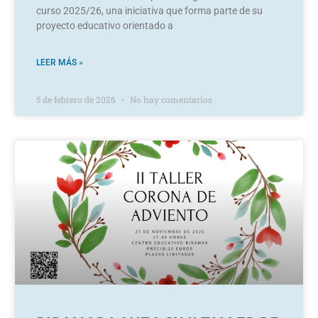
curso 2025/26, una iniciativa que forma parte de su
proyecto educativo orientado a
LEER MÁS »
5 de febrero de 2026
No hay comentarios