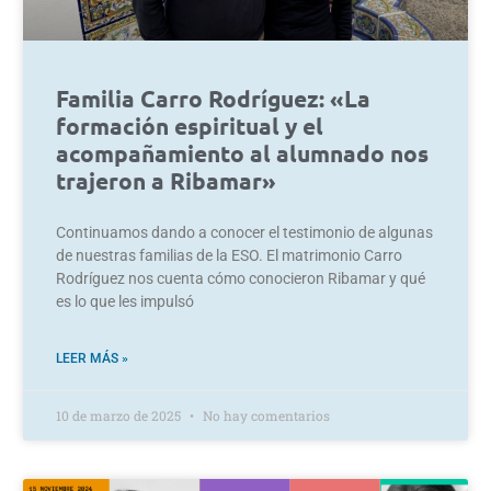
Familia Carro Rodríguez: «La
formación espiritual y el
acompañamiento al alumnado nos
trajeron a Ribamar»
Continuamos dando a conocer el testimonio de algunas
de nuestras familias de la ESO. El matrimonio Carro
Rodríguez nos cuenta cómo conocieron Ribamar y qué
es lo que les impulsó
LEER MÁS »
10 de marzo de 2025
No hay comentarios