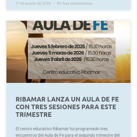
17 de marzo de 2026
No hay comentarios
RIBAMAR LANZA UN AULA DE FE
CON TRES SESIONES PARA ESTE
TRIMESTRE
El centro educativo Ribamar ha programado tres
encuentros del Aula de Fe para el segundo trimestre del