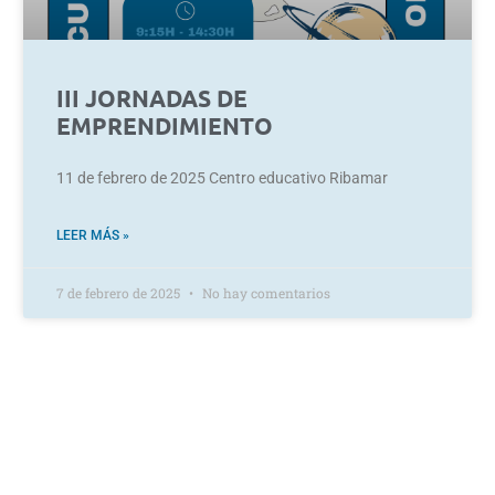
III JORNADAS DE
EMPRENDIMIENTO
11 de febrero de 2025 Centro educativo Ribamar
LEER MÁS »
7 de febrero de 2025
No hay comentarios