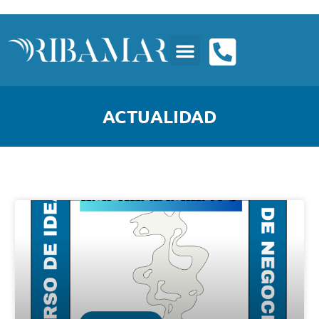
ACTUALIDAD