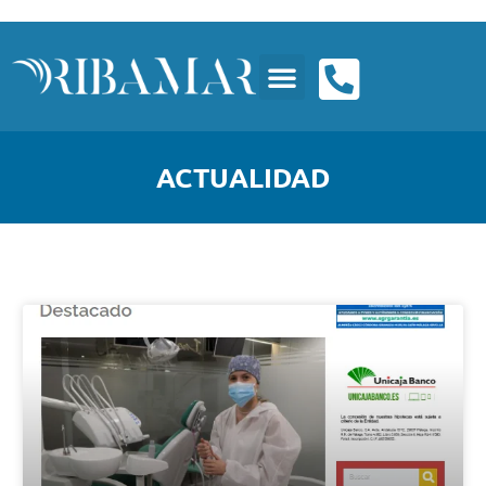
ACTUALIDAD