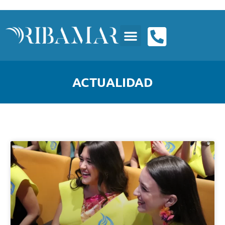
ACTUALIDAD