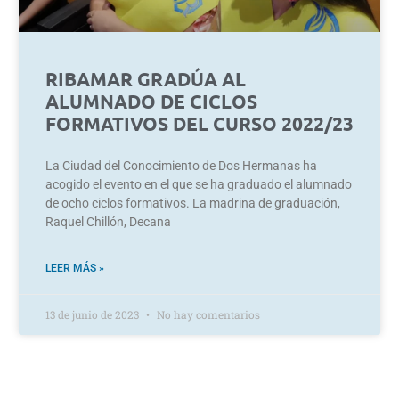
RIBAMAR GRADÚA AL
ALUMNADO DE CICLOS
FORMATIVOS DEL CURSO 2022/23
La Ciudad del Conocimiento de Dos Hermanas ha
acogido el evento en el que se ha graduado el alumnado
de ocho ciclos formativos. La madrina de graduación,
Raquel Chillón, Decana
LEER MÁS »
13 de junio de 2023
No hay comentarios