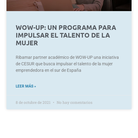
WOW-UP: UN PROGRAMA PARA
IMPULSAR EL TALENTO DE LA
MUJER
Ribamar partner académico de WOW-UP una iniciativa
de CESUR que busca impulsar el talento de la mujer
emprendedora en el sur de España
LEER MÁS »
8 de octubre de 2021
No hay comentarios