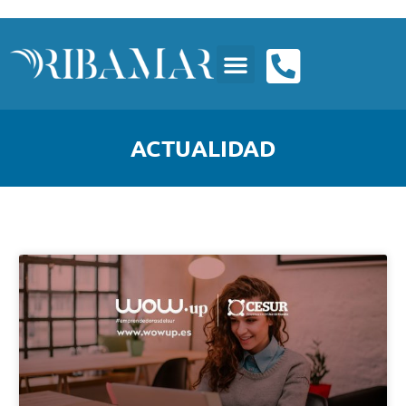
ACTUALIDAD