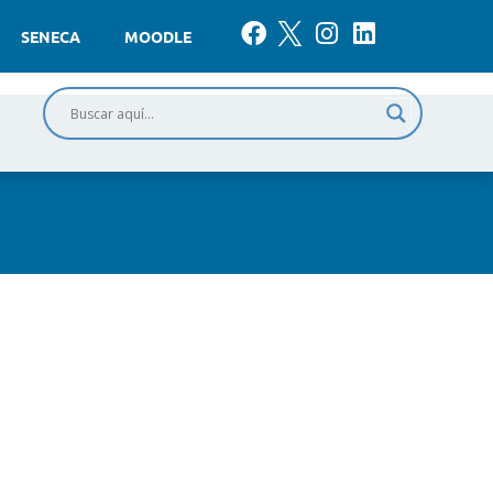
SENECA
MOODLE