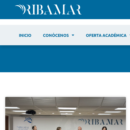
INICIO
CONÓCENOS
OFERTA ACADÉMICA