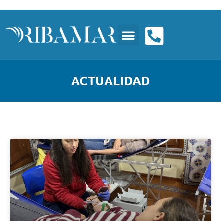
ACTUALIDAD