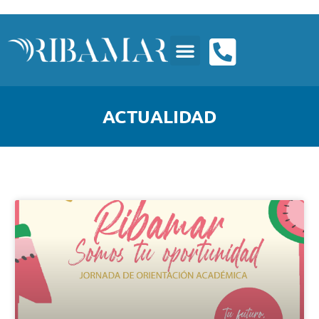
ACTUALIDAD