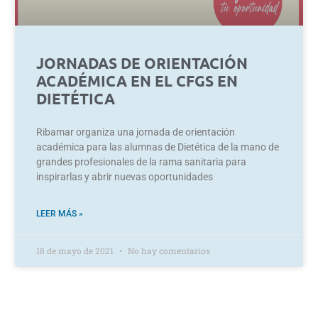
JORNADAS DE ORIENTACIÓN
ACADÉMICA EN EL CFGS EN
DIETÉTICA
Ribamar organiza una jornada de orientación
académica para las alumnas de Dietética de la mano de
grandes profesionales de la rama sanitaria para
inspirarlas y abrir nuevas oportunidades
LEER MÁS »
18 de mayo de 2021
No hay comentarios