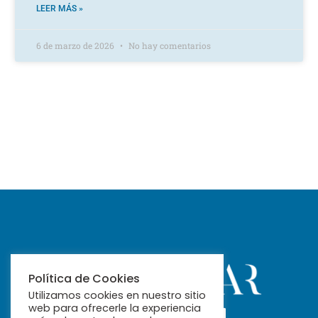
LEER MÁS »
6 de marzo de 2026
No hay comentarios
Política de Cookies
Utilizamos cookies en nuestro sitio
web para ofrecerle la experiencia