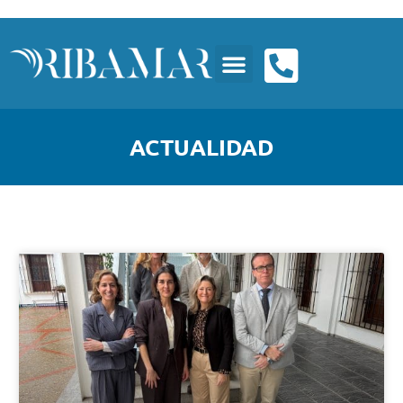
ACTUALIDAD