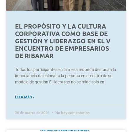
EL PROPÓSITO Y LA CULTURA
CORPORATIVA COMO BASE DE
GESTIÓN Y LIDERAZGO EN EL V
ENCUENTRO DE EMPRESARIOS
DE RIBAMAR
Todos los participantes en la mesa redonda destacan la
importancia de colocar a la persona en el centro de su
modelo de gestión El liderazgo no se mide solo en
LEER MÁS »
20 de marzo de 2026
No hay comentarios