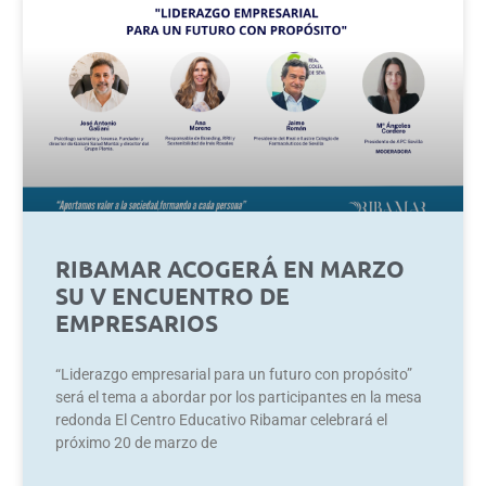
RIBAMAR ACOGERÁ EN MARZO
SU V ENCUENTRO DE
EMPRESARIOS
“Liderazgo empresarial para un futuro con propósito”
será el tema a abordar por los participantes en la mesa
redonda El Centro Educativo Ribamar celebrará el
próximo 20 de marzo de