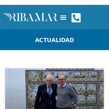
ACTUALIDAD