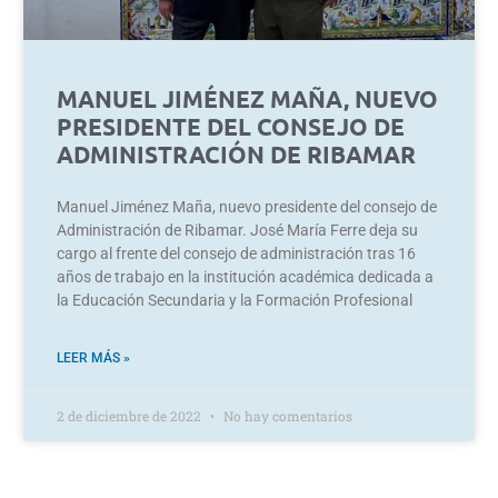
MANUEL JIMÉNEZ MAÑA, NUEVO
PRESIDENTE DEL CONSEJO DE
ADMINISTRACIÓN DE RIBAMAR
Manuel Jiménez Maña, nuevo presidente del consejo de
Administración de Ribamar. José María Ferre deja su
cargo al frente del consejo de administración tras 16
años de trabajo en la institución académica dedicada a
la Educación Secundaria y la Formación Profesional
LEER MÁS »
2 de diciembre de 2022
No hay comentarios