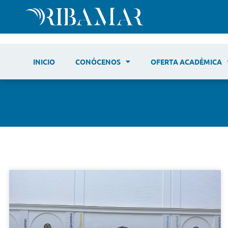
INICIO
CONÓCENOS
OFERTA ACADÉMICA