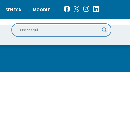
SENECA
MOODLE