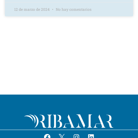
12 de marzo de 2024
No hay comentarios