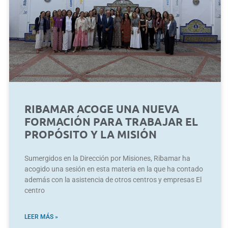
RIBAMAR ACOGE UNA NUEVA
FORMACIÓN PARA TRABAJAR EL
PROPÓSITO Y LA MISIÓN
Sumergidos en la Dirección por Misiones, Ribamar ha
acogido una sesión en esta materia en la que ha contado
además con la asistencia de otros centros y empresas El
centro
LEER MÁS »