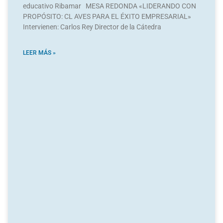
educativo Ribamar MESA REDONDA «LIDERANDO CON
PROPÓSITO: CL AVES PARA EL ÉXITO EMPRESARIAL»
Intervienen: Carlos Rey Director de la Cátedra
LEER MÁS »