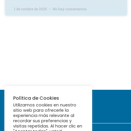
1 de octubre de 2025
No hay comentarios
Política de Cookies
Utilizamos cookies en nuestro
sitio web para ofrecerle la
experiencia más relevante al
recordar sus preferencias y
visitas repetidas. Al hacer clic en