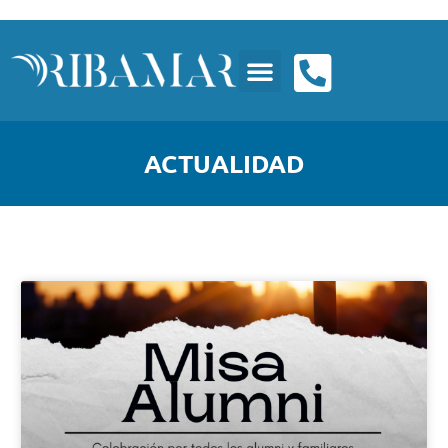
ACTUALIDAD