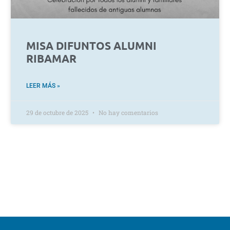
MISA DIFUNTOS ALUMNI
RIBAMAR
LEER MÁS »
29 de octubre de 2025
No hay comentarios